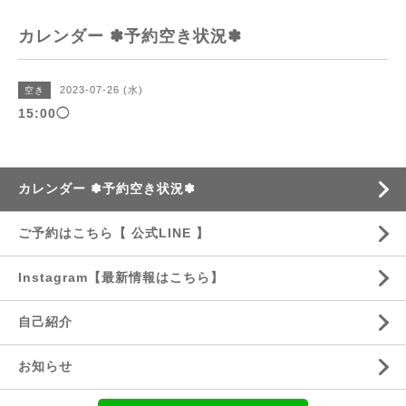
カレンダー ✽予約空き状況✽
2023-07-26 (水)
空き
15:00◯
カレンダー ✽予約空き状況✽
ご予約はこちら【 公式LINE 】
Instagram【最新情報はこちら】
自己紹介
お知らせ