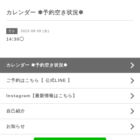
カレンダー ✽予約空き状況✽
2023-08-09 (水)
空き
14:30◯
カレンダー ✽予約空き状況✽
ご予約はこちら【 公式LINE 】
Instagram【最新情報はこちら】
自己紹介
お知らせ