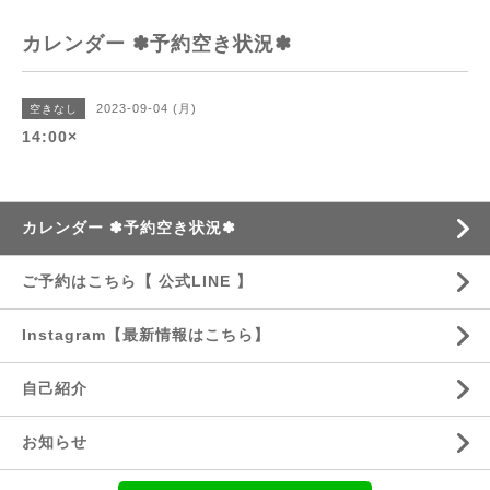
カレンダー ✽予約空き状況✽
2023-09-04 (月)
空きなし
14:00×
カレンダー ✽予約空き状況✽
ご予約はこちら【 公式LINE 】
Instagram【最新情報はこちら】
自己紹介
お知らせ