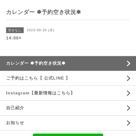
カレンダー ✽予約空き状況✽
2023-09-20 (水)
空きなし
14:00×
カレンダー ✽予約空き状況✽
ご予約はこちら【 公式LINE 】
Instagram【最新情報はこちら】
自己紹介
お知らせ