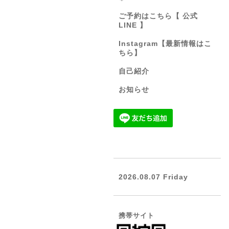
ご予約はこちら【 公式
LINE 】
Instagram【最新情報はこ
ちら】
自己紹介
お知らせ
2026.08.07 Friday
携帯サイト