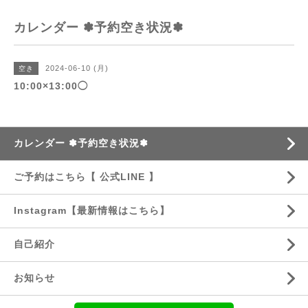
カレンダー ✽予約空き状況✽
2024-06-10 (月)
空き
10:00×13:00◯
カレンダー ✽予約空き状況✽
ご予約はこちら【 公式LINE 】
Instagram【最新情報はこちら】
自己紹介
お知らせ