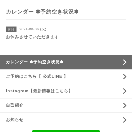
カレンダー ✽予約空き状況✽
2024-08-06 (火)
休日
お休みさせていただきます
カレンダー ✽予約空き状況✽
ご予約はこちら【 公式LINE 】
Instagram【最新情報はこちら】
自己紹介
お知らせ