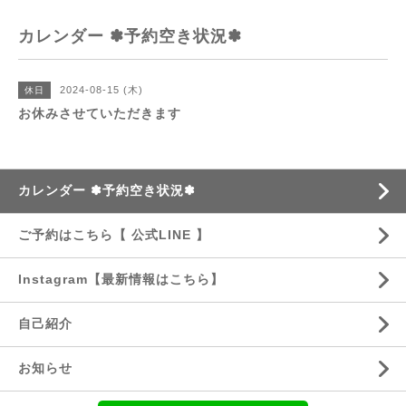
カレンダー ✽予約空き状況✽
2024-08-15 (木)
休日
お休みさせていただきます
カレンダー ✽予約空き状況✽
ご予約はこちら【 公式LINE 】
Instagram【最新情報はこちら】
自己紹介
お知らせ