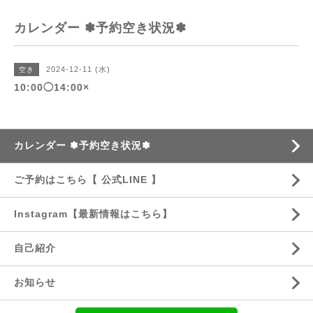
カレンダー ✽予約空き状況✽
2024-12-11 (水)
空き
10:00◯14:00×
カレンダー ✽予約空き状況✽
ご予約はこちら【 公式LINE 】
Instagram【最新情報はこちら】
自己紹介
お知らせ