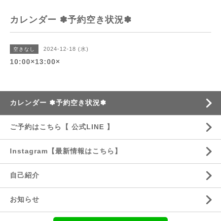
カレンダー ✽予約空き状況✽
2024-12-18 (水)
空きなし
10:00×13:00×
カレンダー ✽予約空き状況✽
ご予約はこちら【 公式LINE 】
Instagram【最新情報はこちら】
自己紹介
お知らせ