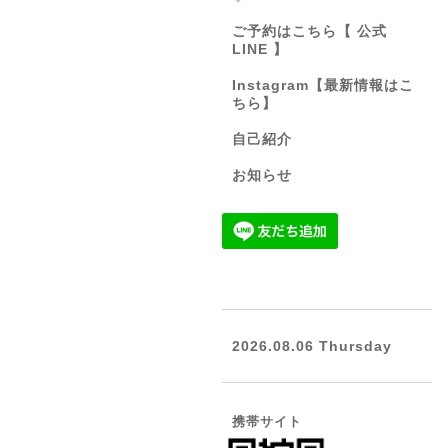
ご予約はこちら【 公式
LINE 】
Instagram【最新情報はこ
ちら】
自己紹介
お知らせ
2026.08.06 Thursday
携帯サイト