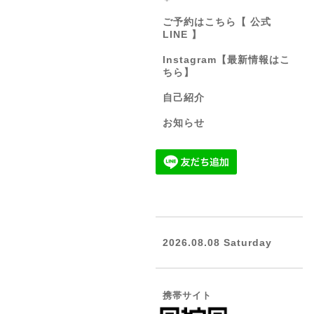
ご予約はこちら【 公式
LINE 】
Instagram【最新情報はこ
ちら】
自己紹介
お知らせ
2026.08.08 Saturday
携帯サイト