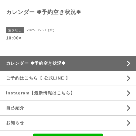
カレンダー ✽予約空き状況✽
2025-05-21 (水)
空きなし
10:00×
カレンダー ✽予約空き状況✽
ご予約はこちら【 公式LINE 】
Instagram【最新情報はこちら】
自己紹介
お知らせ