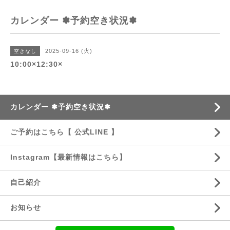
カレンダー ✽予約空き状況✽
2025-09-16 (火)
空きなし
10:00×12:30×
カレンダー ✽予約空き状況✽
ご予約はこちら【 公式LINE 】
Instagram【最新情報はこちら】
自己紹介
お知らせ