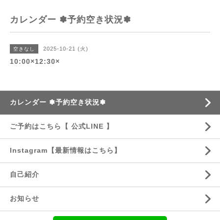
カレンダー ✽予約空き状況✽
2025-10-21 (火)
空きなし
10:00×12:30×
カレンダー ✽予約空き状況✽
ご予約はこちら【 公式LINE 】
Instagram【最新情報はこちら】
自己紹介
お知らせ