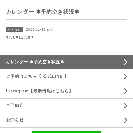
カレンダー ✽予約空き状況✽
2025-11-27 (木)
空きなし
9:30×11:30×
カレンダー ✽予約空き状況✽
ご予約はこちら【 公式LINE 】
Instagram【最新情報はこちら】
自己紹介
お知らせ